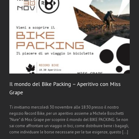
Il mondo del Bike Packing – Aperitivo con Miss
Grape
Ti invitiamo mercoledi 30 novembre alle 18:30 presso il nostro
negozio Record Bike, per un aperitivo assieme a Michele Boschetti
"Nure" di Miss Grape per scoprire il mondo del BIKE PACKING. Se non
sai come affrontare un viaggio in bici, come distribuire bene i bagagli,
come individuare le borse necessarie per le tue esigenze, questo [...]