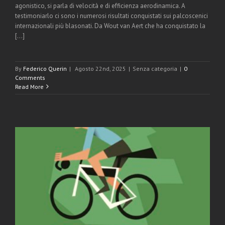
agonistico, si parla di velocità e di efficienza aerodinamica. A
testimoniarlo ci sono i numerosi risultati conquistati sui palcoscenici
internazionali più blasonati. Da Wout van Aert che ha conquistato la
[...]
By
Federico Querin
|
Agosto 22nd, 2025
|
Senza categoria
|
0
Comments
Read More