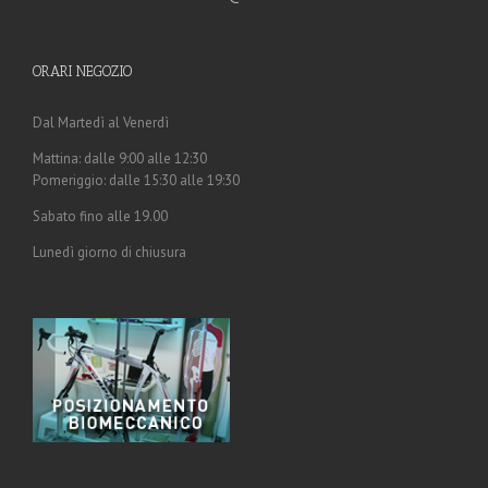
ORARI NEGOZIO
Dal Martedì al Venerdì
Mattina: dalle 9:00 alle 12:30
Pomeriggio: dalle 15:30 alle 19:30
Sabato fino alle 19.00
Lunedì giorno di chiusura