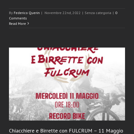
By
Federico Querin
|
Novembre 22nd, 2022
|
Senza categoria
|
0
Comments
Read More
Chiacchiere e Birrette con FULCRUM – 11 Maggio