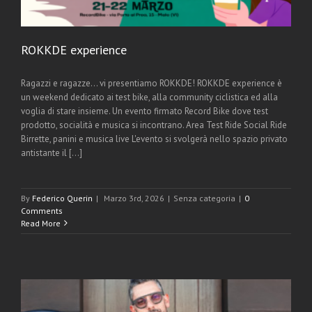
ROKKDE experience
Ragazzi e ragazze... vi presentiamo ROKKDE! ROKKDE experience è
un weekend dedicato ai test bike, alla community ciclistica ed alla
voglia di stare insieme. Un evento firmato Record Bike dove test
prodotto, socialità e musica si incontrano. Area Test Ride Social Ride
Birrette, panini e musica live L'evento si svolgerà nello spazio privato
antistante il [...]
By
Federico Querin
|
Marzo 3rd, 2026
|
Senza categoria
|
0
Comments
Read More