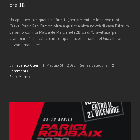
ore 18
Un aperitivo con qualche "Birretta", per presentare le nuove ruote
Gravel Rapid Red Carbon oltre a qualche altra novità di casa Fulcrum.
Saranno con noi Mattia de Marchi ed i 2Bros di "Gravellata" per
scambiare 4 chiacchiere in compagnia. Gli amanti del Gravel non
devono mancare!!!
By
Federico Querin
|
Maggio 5th, 2022
|
Senza categoria
|
0
Comments
Read More