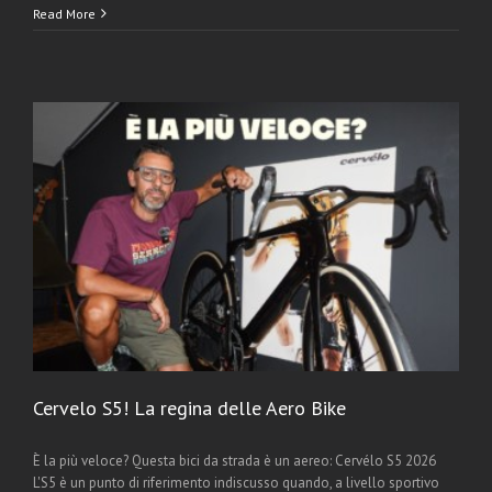
Read More
Cervelo S5! La regina delle Aero Bike
È la più veloce? Questa bici da strada è un aereo: Cervélo S5 2026
L'S5 è un punto di riferimento indiscusso quando, a livello sportivo