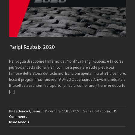
Parigi Roubaix 2020
Hai voglia di scoprire l'Inferno del Nord? La Parigi Roubaix è la corsa
più "epica" della storia. Vieni con noi a pedalare sulle pietre più
famose della storia del ciclismo. Iscrizioni aperte fino al 21 dicembre.
Ecco il programma: - Giovedì 9.04.20 Oudenaarde Arrivo individuale a
Bruxelles Zaventem aeroporto (chiedici come fare!), transfer dopo le
[...]
By
Federico Querin
|
Dicembre 11th, 2019
|
Senza categoria
|
0
Comments
Read More