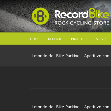
HOME
NEGOZIO
PRODOTTI
SERVIZI
Il mondo del Bike Packing – Aperitivo con
Il mondo del Bike Packing – Aperitivo con