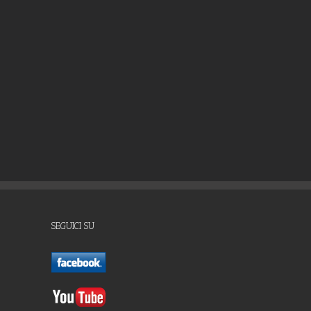
SEGUICI SU