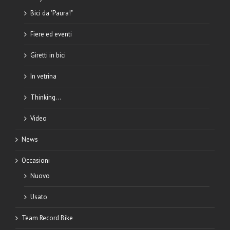
Bici da "Paura!"
Fiere ed eventi
Giretti in bici
In vetrina
Thinking…
Video
News
Occasioni
Nuovo
Usato
Team Record Bike