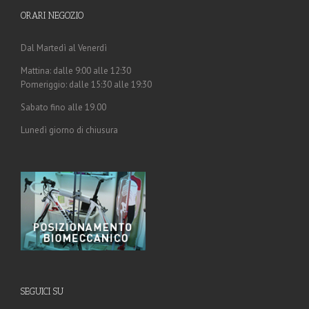
ORARI NEGOZIO
Dal Martedì al Venerdì
Mattina: dalle 9:00 alle 12:30
Pomeriggio: dalle 15:30 alle 19:30
Sabato fino alle 19.00
Lunedì giorno di chiusura
SEGUICI SU