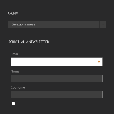
ARCHIVI
ARCHIVI

ISCRIVITI ALLA NEWSLETTER
Email
*
Nome
Cognome