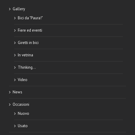
Gallery
Bici da "Paura!"
Fiere ed eventi
Giretti in bici
In vetrina
Thinking…
Video
News
Occasioni
Nuovo
Usato