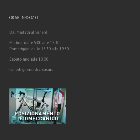
ORARI NEGOZIO
Dal Martedì al Venerdì
Mattina: dalle 9:00 alle 12:30
Pomeriggio: dalle 15:30 alle 19:30
Sabato fino alle 19.00
Lunedì giorno di chiusura