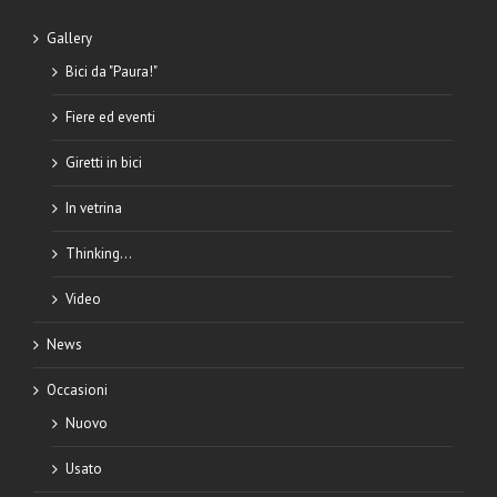
Gallery
Bici da "Paura!"
Fiere ed eventi
Giretti in bici
In vetrina
Thinking…
Video
News
Occasioni
Nuovo
Usato