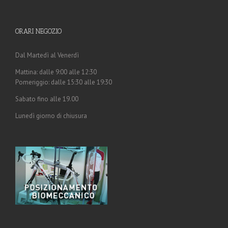
ORARI NEGOZIO
Dal Martedì al Venerdì
Mattina: dalle 9:00 alle 12:30
Pomeriggio: dalle 15:30 alle 19:30
Sabato fino alle 19.00
Lunedì giorno di chiusura