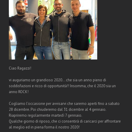
Ciao Ragazzi!
vi auguriamo un grandioso 2020… che sia un anno pieno di
soddisfazioni e ricco di opportunità!! Insomma, che il 2020 sia un
anno ROCK!
Cogliamo l’occasione per avvisarvi che saremo aperti fino a sabato
28 dicembre. Poi chiuderemo dal 31 dicembre al 4 gennaio.
Riapriremo regolarmente martedì 7 gennaio.
Qualche giorno di riposo, che ci consentirà di caricarci per affrontare
al meglio ed in piena forma il nostro 2020!