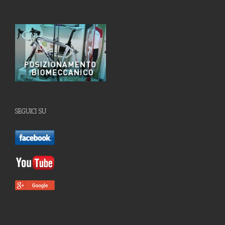
SEGUICI SU