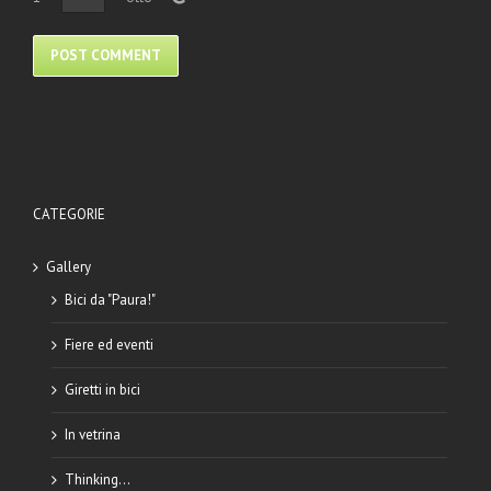
CATEGORIE
Gallery
Bici da "Paura!"
Fiere ed eventi
Giretti in bici
In vetrina
Thinking…