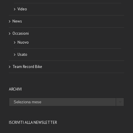
Video
News
Occasioni
Nuovo
Usato
Team Record Bike
ARCHIVI
ARCHIVI

ISCRIVITI ALLA NEWSLETTER