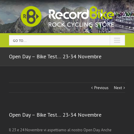
GO TO...
Open Day – Bike Test… 23-34 Novembre
Previous
Next
Open Day – Bike Test… 23-34 Novembre
Il 23 e 24 Novembre vi aspettiamo al nostro Open Day. Anche