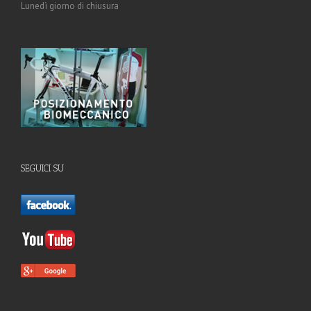
Lunedì giorno di chiusura
SEGUICI SU