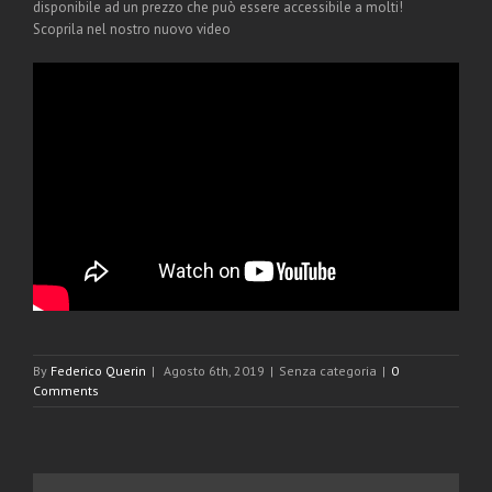
disponibile ad un prezzo che può essere accessibile a molti!
Scoprila nel nostro nuovo video
By
Federico Querin
|
Agosto 6th, 2019
|
Senza categoria
|
0
Comments