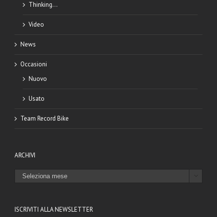
Thinking…
Video
News
Occasioni
Nuovo
Usato
Team Record Bike
ARCHIVI
ARCHIVI

ISCRIVITI ALLA NEWSLETTER