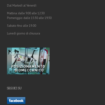
Dal Martedì al Venerdì
Mattina: dalle 9:00 alle 12:30
Pomeriggio: dalle 15:30 alle 19:30
Sabato fino alle 19.00
Lunedì giorno di chiusura
SEGUICI SU