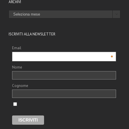
ARCHIVI
ARCHIVI

ISCRIVITI ALLA NEWSLETTER
Email
*
Nome
Cognome