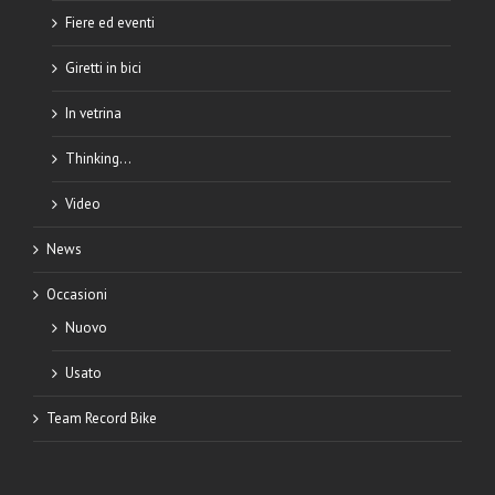
Fiere ed eventi
Giretti in bici
In vetrina
Thinking…
Video
News
Occasioni
Nuovo
Usato
Team Record Bike