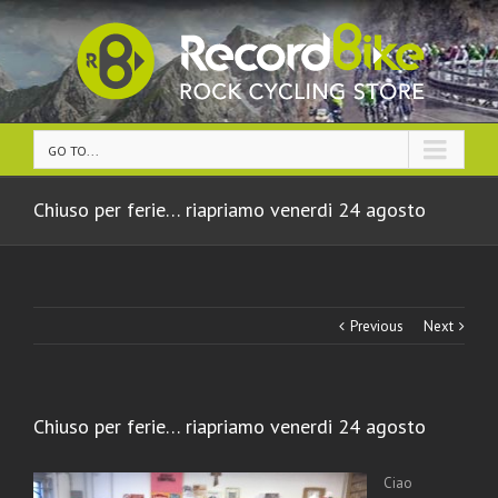
GO TO...
Chiuso per ferie… riapriamo venerdi 24 agosto
Previous
Next
Chiuso per ferie… riapriamo venerdi 24 agosto
Ciao