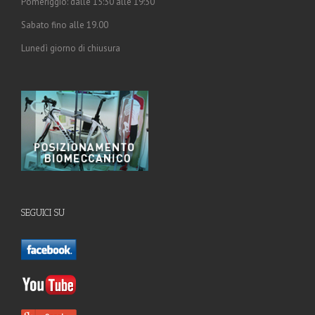
Pomeriggio: dalle 15:30 alle 19:30
Sabato fino alle 19.00
Lunedì giorno di chiusura
SEGUICI SU