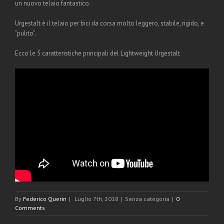
un nuovo telaio fantastico.
Urgestalt è il telaio per bici da corsa molto leggero, stabile, rigido, e
“pulito”.
Ecco le 5 caratteristiche principali del Lightweight Urgestalt
By
Federico Querin
|
Luglio 7th, 2018
|
Senza categoria
|
0
Comments