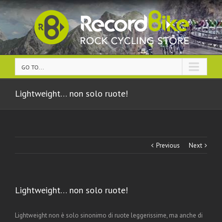
GO TO...
Lightweight… non solo ruote!
Previous
Next
Lightweight… non solo ruote!
Lightweight non è solo sinonimo di ruote leggerissime, ma anche di