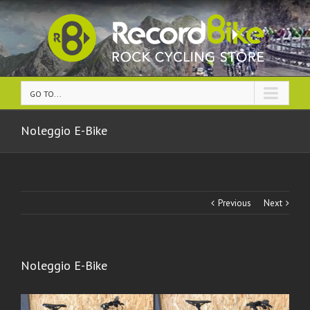
GO TO...
Noleggio E-Bike
Previous
Next
Noleggio E-Bike