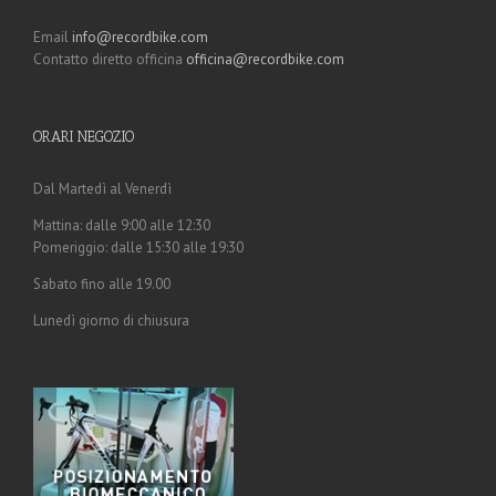
Email
info@recordbike.com
Contatto diretto officina
officina@recordbike.com
ORARI NEGOZIO
Dal Martedì al Venerdì
Mattina: dalle 9:00 alle 12:30
Pomeriggio: dalle 15:30 alle 19:30
Sabato fino alle 19.00
Lunedì giorno di chiusura