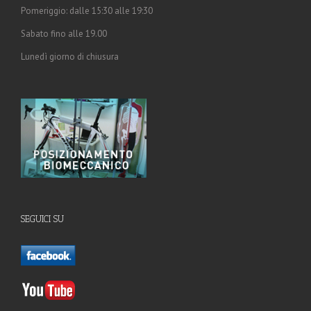
Pomeriggio: dalle 15:30 alle 19:30
Sabato fino alle 19.00
Lunedì giorno di chiusura
SEGUICI SU