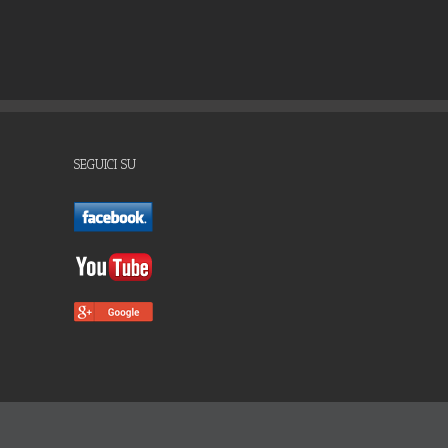
SEGUICI SU