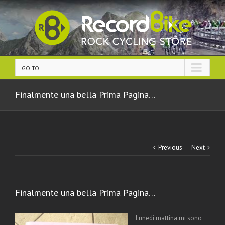
GO TO...
Finalmente una bella Prima Pagina…
Previous
Next
Finalmente una bella Prima Pagina…
Lunedi mattina mi sono