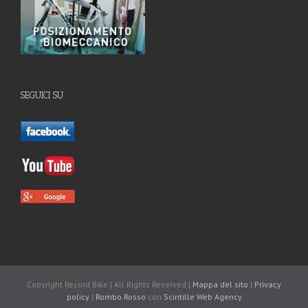
SEGUICI SU
Copyright Record Bike | All Rights Reserved |
Mappa del sito
|
Privacy
policy
|
Rombo Rosso
con
Scintille
Web Agency