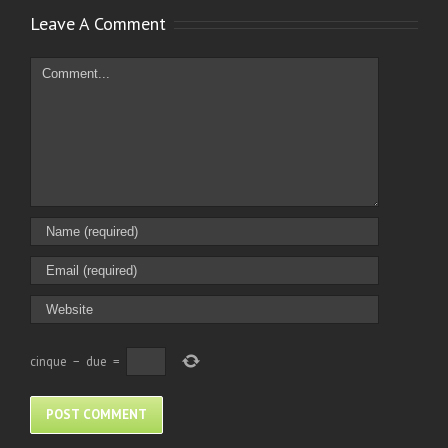
Leave A Comment
Comment
cinque
−
due
=