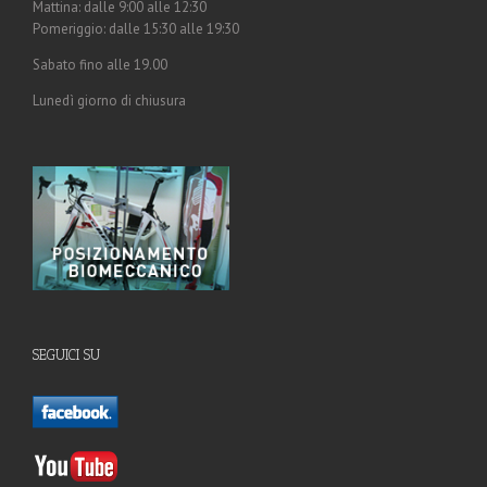
Mattina: dalle 9:00 alle 12:30
Pomeriggio: dalle 15:30 alle 19:30
Sabato fino alle 19.00
Lunedì giorno di chiusura
SEGUICI SU