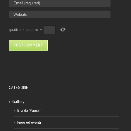
quattro
−
quattro
=
CATEGORIE
Gallery
Bici da "Paura!"
Fiere ed eventi