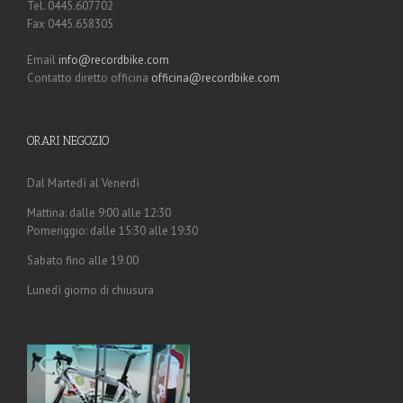
Tel. 0445.607702
Fax 0445.658305
Email
info@recordbike.com
Contatto diretto officina
officina@recordbike.com
ORARI NEGOZIO
Dal Martedì al Venerdì
Mattina: dalle 9:00 alle 12:30
Pomeriggio: dalle 15:30 alle 19:30
Sabato fino alle 19.00
Lunedì giorno di chiusura