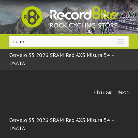
GO TO...
Cervelo S5 2026 SRAM Red AXS Misura 54 –
USATA
Previous
Next
Cervelo S5 2026 SRAM Red AXS Misura 54 –
USATA