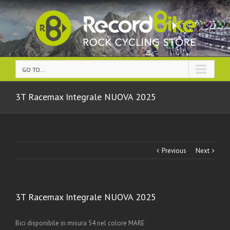
GO TO...
3T Racemax Integrale NUOVA 2025
Previous
Next
3T Racemax Integrale NUOVA 2025
Bici disponibile in misura 54 nel colore MARE