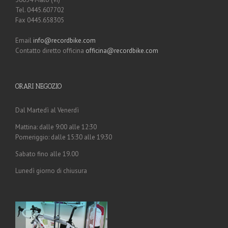
Tel. 0445.607702
Fax 0445.658305
Email
info@recordbike.com
Contatto diretto officina
officina@recordbike.com
ORARI NEGOZIO
Dal Martedì al Venerdì
Mattina: dalle 9:00 alle 12:30
Pomeriggio: dalle 15:30 alle 19:30
Sabato fino alle 19.00
Lunedì giorno di chiusura