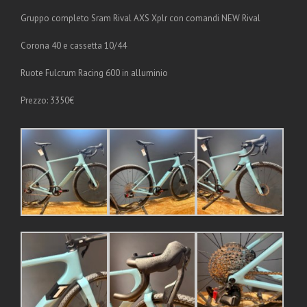
Gruppo completo Sram Rival AXS Xplr con comandi NEW Rival
Corona 40 e cassetta 10/44
Ruote Fulcrum Racing 600 in alluminio
Prezzo: 3350€