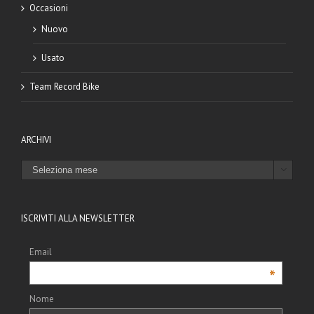
Occasioni
Nuovo
Usato
Team Record Bike
ARCHIVI
ARCHIVI

ISCRIVITI ALLA NEWSLETTER
Email
*
Nome