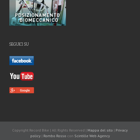
SEGUICI SU
Copyright Record Bike | All Rights Reserved |
Mappa del sito
|
Privacy
policy
|
Rombo Rosso
con
Scintille
Web Agency