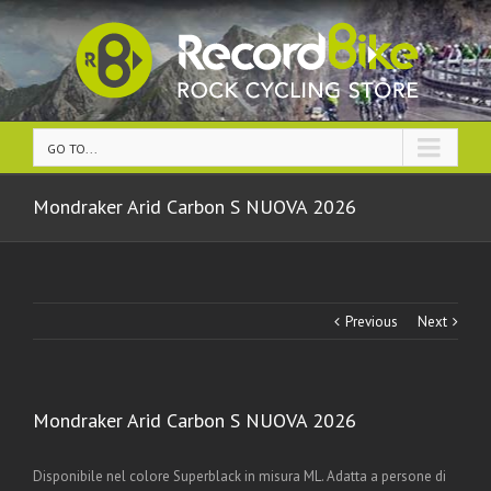
GO TO...
Mondraker Arid Carbon S NUOVA 2026
Previous
Next
Mondraker Arid Carbon S NUOVA 2026
Disponibile nel colore Superblack in misura ML. Adatta a persone di