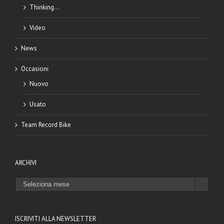
Thinking…
Video
News
Occasioni
Nuovo
Usato
Team Record Bike
ARCHIVI
ARCHIVI

ISCRIVITI ALLA NEWSLETTER