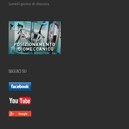
Lunedì giorno di chiusura
SEGUICI SU