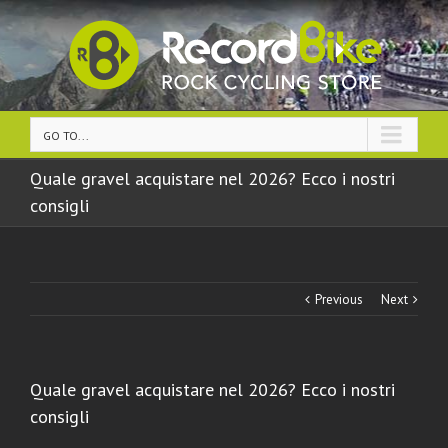
GO TO...
Quale gravel acquistare nel 2026? Ecco i nostri
consigli
Previous
Next
Quale gravel acquistare nel 2026? Ecco i nostri
consigli