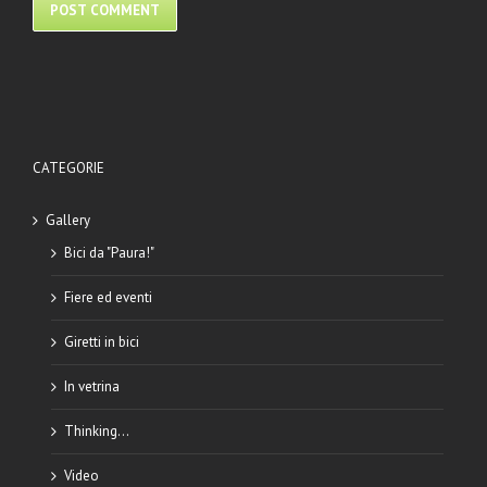
CATEGORIE
Gallery
Bici da "Paura!"
Fiere ed eventi
Giretti in bici
In vetrina
Thinking…
Video