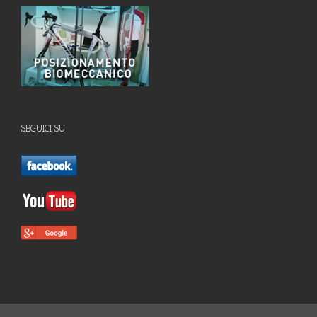
SEGUICI SU