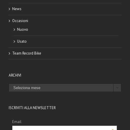
News
Occasioni
Nuovo
Usato
Team Record Bike
ARCHIVI
ARCHIVI

ISCRIVITI ALLA NEWSLETTER
Email