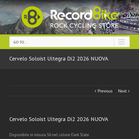
GO TO...
Cervelo Soloist Ultegra Di2 2026 NUOVA
Previous
Next
Cervelo Soloist Ultegra Di2 2026 NUOVA
Disponibile in misura 56 nel colore Dark Slate