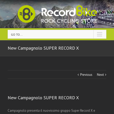
GO TO...
New Campagnolo SUPER RECORD X
Previous
Next
New Campagnolo SUPER RECORD X
Campagnolo presenta il nuovissimo gruppo Super Record X e