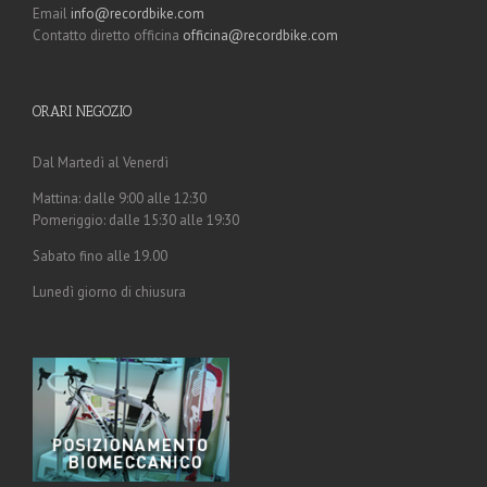
Email
info@recordbike.com
Contatto diretto officina
officina@recordbike.com
ORARI NEGOZIO
Dal Martedì al Venerdì
Mattina: dalle 9:00 alle 12:30
Pomeriggio: dalle 15:30 alle 19:30
Sabato fino alle 19.00
Lunedì giorno di chiusura