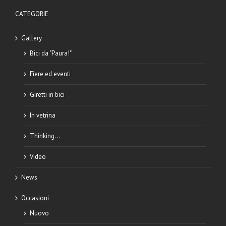
CATEGORIE
Gallery
Bici da "Paura!"
Fiere ed eventi
Giretti in bici
In vetrina
Thinking…
Video
News
Occasioni
Nuovo