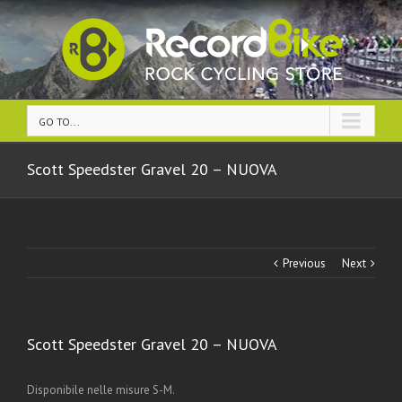
GO TO...
Scott Speedster Gravel 20 – NUOVA
Previous
Next
Scott Speedster Gravel 20 – NUOVA
Disponibile nelle misure S-M.