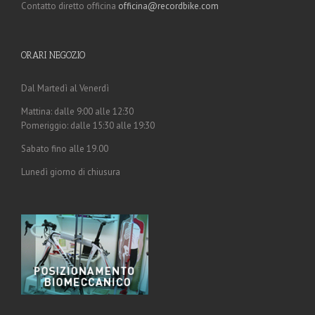
Contatto diretto officina
officina@recordbike.com
ORARI NEGOZIO
Dal Martedì al Venerdì
Mattina: dalle 9:00 alle 12:30
Pomeriggio: dalle 15:30 alle 19:30
Sabato fino alle 19.00
Lunedì giorno di chiusura