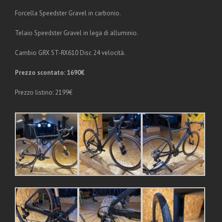
Forcella Speedster Gravel in carbonio.
Telaio Speedster Gravel in lega di alluminio.
Cambio GRX ST-RX610 Disc 24 velocità.
Prezzo scontato: 1690€
Prezzo listino: 2199€