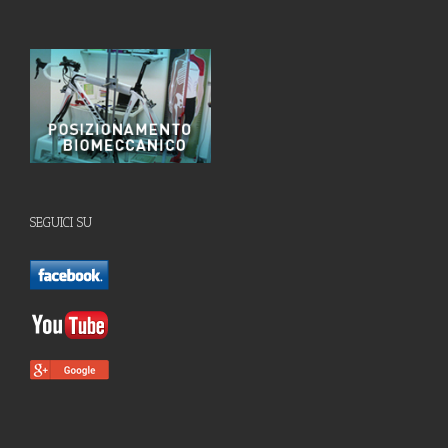
SEGUICI SU