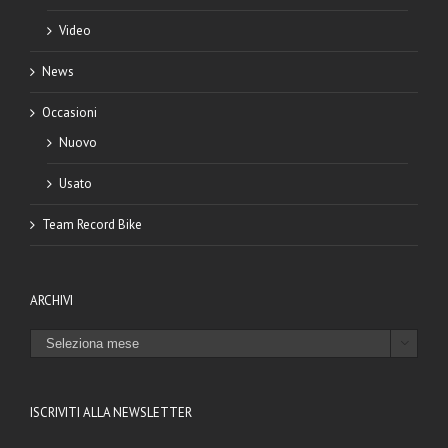
Video
News
Occasioni
Nuovo
Usato
Team Record Bike
ARCHIVI
ARCHIVI

ISCRIVITI ALLA NEWSLETTER