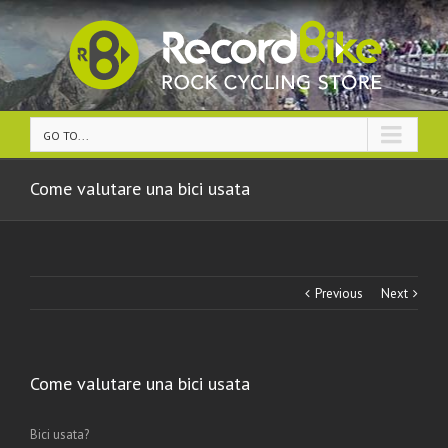
GO TO...
Come valutare una bici usata
Previous
Next
Come valutare una bici usata
Bici usata?