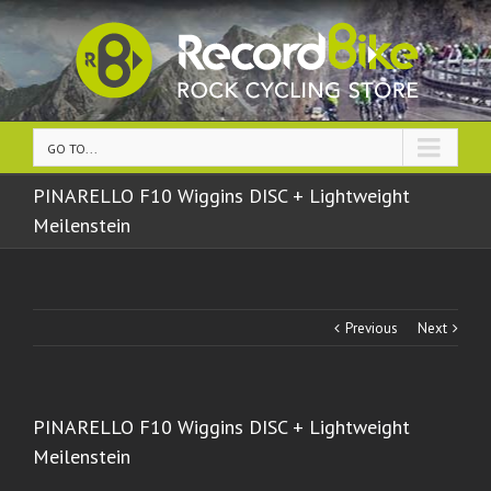
GO TO...
PINARELLO F10 Wiggins DISC + Lightweight
Meilenstein
Previous
Next
PINARELLO F10 Wiggins DISC + Lightweight
Meilenstein