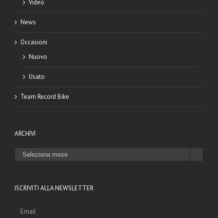
Video
News
Occasioni
Nuovo
Usato
Team Record Bike
ARCHIVI
ARCHIVI

ISCRIVITI ALLA NEWSLETTER
Email