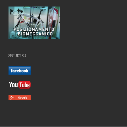
SEGUICI SU