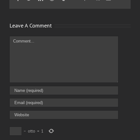
Leave A Comment
Comment
−
otto
=
1