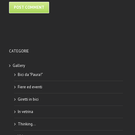
CATEGORIE
Gallery
Bici da "Paura!"
Fiere ed eventi
Giretti in bici
In vetrina
Thinking…