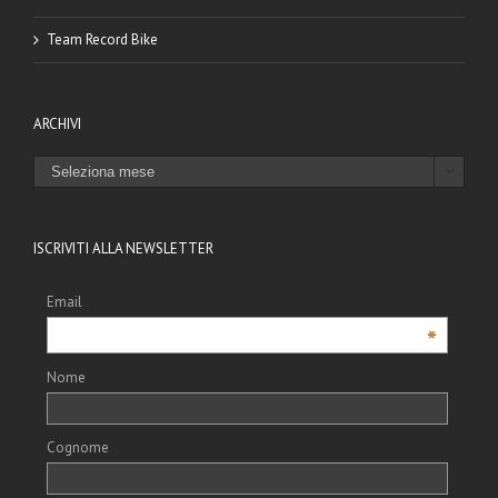
Team Record Bike
ARCHIVI
ARCHIVI

ISCRIVITI ALLA NEWSLETTER
Email
*
Nome
Cognome