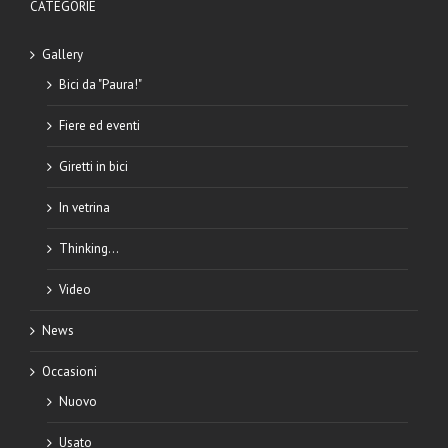
CATEGORIE
Gallery
Bici da "Paura!"
Fiere ed eventi
Giretti in bici
In vetrina
Thinking…
Video
News
Occasioni
Nuovo
Usato