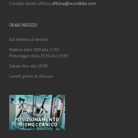
Contatto diretto officina
officina@recordbike.com
ORARI NEGOZIO
Dal Martedì al Venerdì
Mattina: dalle 9:00 alle 12:30
Pomeriggio: dalle 15:30 alle 19:30
Sabato fino alle 19.00
Lunedì giorno di chiusura