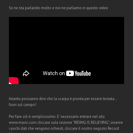
Se ne sta parlando molto e noi ne parliamo in questo video
Intanto possiamo dirvi che la scarpa è pronta per essere testata…
fuori sul campo!
Per fare ciò è semplicissimo. E’ necessario entrare nel sito
www.mavic.com cliccare sula sezione “RIDING IS BELIEVING”, inserire
i pochi dati che vengono richiesti, cliccare il nostro negozio Record