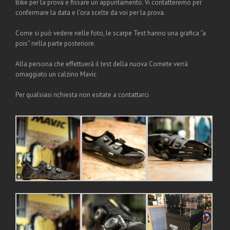
Bike per la prova e fissare un appuntamento. Vi contatteremo per
confermare la data e l’ora scelte da voi per la prova.
Come si può vedere nelle foto, le scarpe Test hanno una grafica “a
pois” nella parte posteriore.
Alla persona che effettuerà il test della nuova Comete verrà
omaggiato un calzino Mavic
Per qualsiasi richiesta non esitate a contattarci