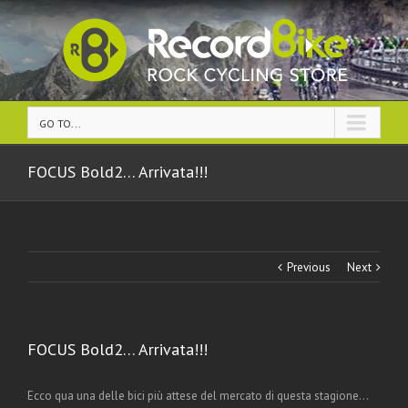
GO TO...
FOCUS Bold2… Arrivata!!!
Previous
Next
FOCUS Bold2… Arrivata!!!
Ecco qua una delle bici più attese del mercato di questa stagione…