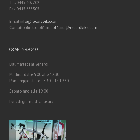
Tel. 0445.607702
Fax 0445.658305
Email
info@recordbike.com
Contatto diretto officina
officina@recordbike.com
ORARI NEGOZIO
Dal Martedì al Venerdì
Mattina: dalle 9:00 alle 12:30
Pomeriggio: dalle 15:30 alle 19:30
Sabato fino alle 19.00
Lunedì giorno di chiusura