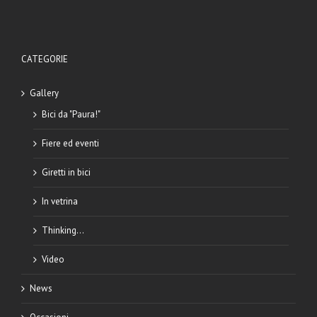
CATEGORIE
Gallery
Bici da "Paura!"
Fiere ed eventi
Giretti in bici
In vetrina
Thinking…
Video
News