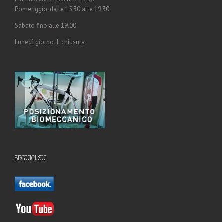
Pomeriggio: dalle 15:30 alle 19:30
Sabato fino alle 19.00
Lunedì giorno di chiusura
SEGUICI SU