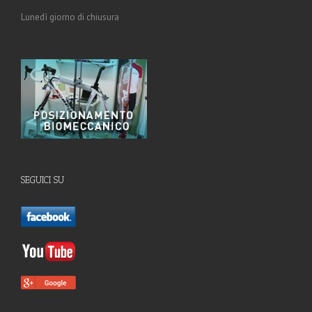
Lunedì giorno di chiusura
SEGUICI SU