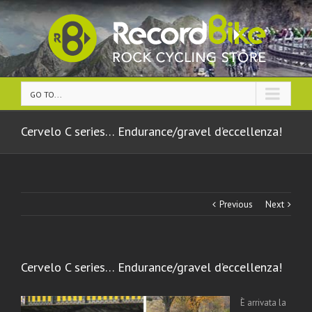
GO TO...
Cervelo C series… Endurance/gravel d’eccellenza!
Previous
Next
Cervelo C series… Endurance/gravel d’eccellenza!
È arrivata la