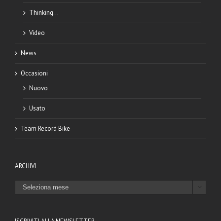
Thinking…
Video
News
Occasioni
Nuovo
Usato
Team Record Bike
ARCHIVI
ARCHIVI
