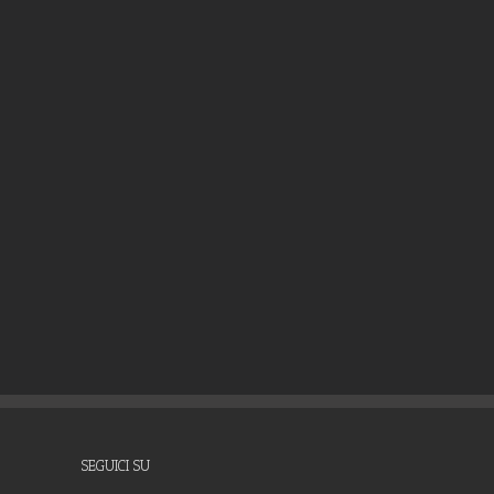
SEGUICI SU