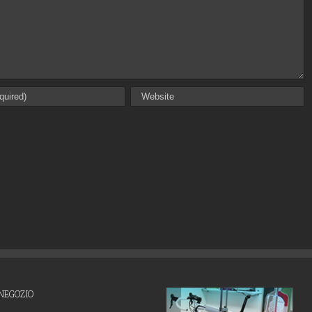
NEGOZIO