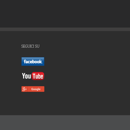
SEGUICI SU