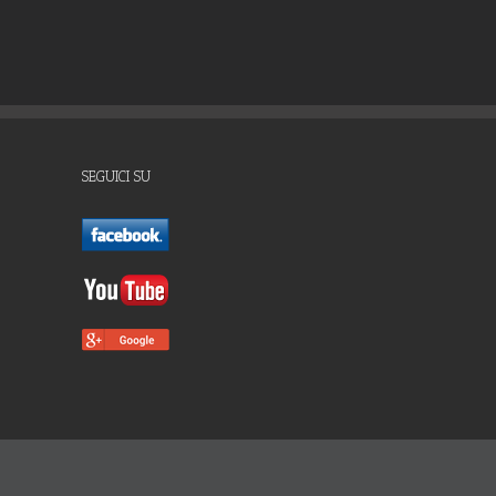
SEGUICI SU