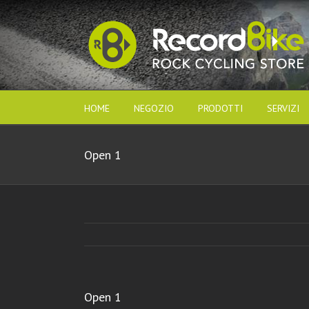
HOME
NEGOZIO
PRODOTTI
SERVIZI
Open 1
Open 1