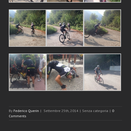
By
Federico Querin
|
Settembre 25th, 2014
|
Senza categoria
|
0
Comments