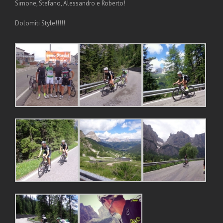
Simone, Stefano, Alessandro e Roberto!
Dolomiti Style!!!!!