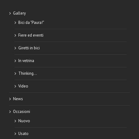
Gallery
Bici da "Paura!"
Fiere ed eventi
Giretti in bici
In vetrina
Thinking…
Video
News
Occasioni
Nuovo
Usato