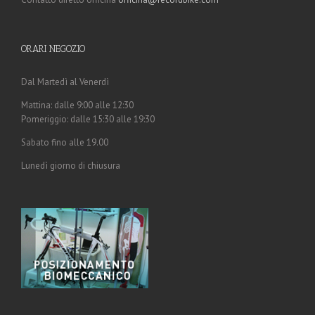
ORARI NEGOZIO
Dal Martedì al Venerdì
Mattina: dalle 9:00 alle 12:30
Pomeriggio: dalle 15:30 alle 19:30
Sabato fino alle 19.00
Lunedì giorno di chiusura