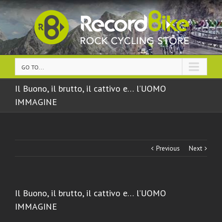
GO TO...
Il Buono, il brutto, il cattivo e… l’UOMO
IMMAGINE
Previous
Next
Il Buono, il brutto, il cattivo e… l’UOMO
IMMAGINE