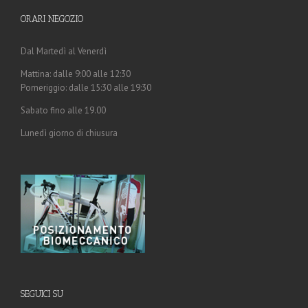
ORARI NEGOZIO
Dal Martedì al Venerdì
Mattina: dalle 9:00 alle 12:30
Pomeriggio: dalle 15:30 alle 19:30
Sabato fino alle 19.00
Lunedì giorno di chiusura
SEGUICI SU