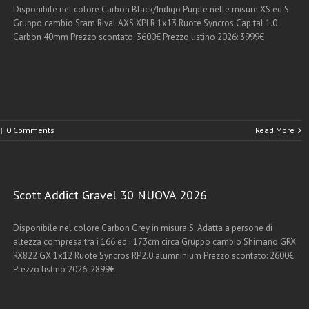
Disponibile nel colore Carbon Black/Indigo Purple nelle misure XS ed S
Gruppo cambio Sram Rival AXS XPLR 1x13 Ruote Syncros Capital 1.0
Carbon 40mm Prezzo scontato: 3600€ Prezzo listino 2026: 3999€
|
0 Comments
Read More
Scott Addict Gravel 30 NUOVA 2026
Disponibile nel colore Carbon Grey in misura S. Adatta a persone di
altezza compresa tra i 166 ed i 173cm circa Gruppo cambio Shimano GRX
RX822 GX 1x12 Ruote Syncros RP2.0 alumninium Prezzo scontato: 2600€
Prezzo listino 2026: 2899€