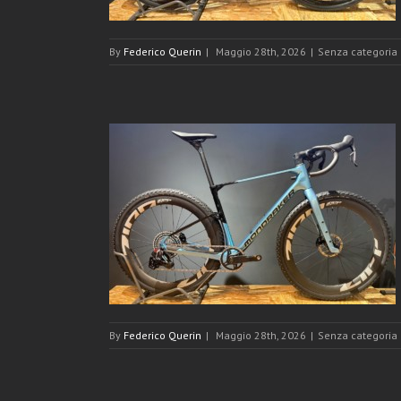
By
Federico Querin
|
Maggio 28th, 2026
|
Senza categoria
R NUOVA 2026
By
Federico Querin
|
Maggio 28th, 2026
|
Senza categoria