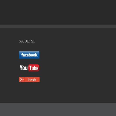
SEGUICI SU