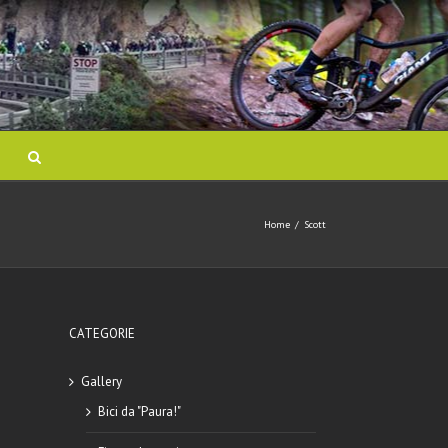
Home
/
Scott
CATEGORIE
Gallery
Bici da "Paura!"