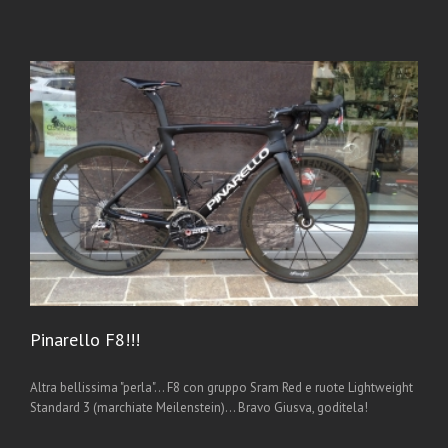
Pinarello F8!!!
Altra bellissima "perla"... F8 con gruppo Sram Red e ruote Lightweight
Standard 3 (marchiate Meilenstein)... Bravo Giusva, goditela!