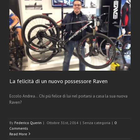
La felicità di un nuovo possessore Raven
Eccolo Andrea... Chi più felice di lui nel portarsi a casa la sua nuova
Raven?
By
Federico Querin
|
Ottobre 31st, 2014
|
Senza categoria
|
0
Comments
Read More