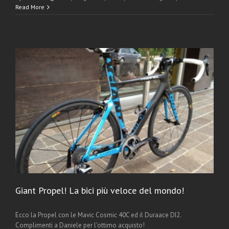
Read More
Giant Propel! La bici più veloce del mondo!
Ecco la Propel con le Mavic Cosmic 40C ed il Duraace DI2.
Complimenti a Daniele per l'ottimo acquisto!