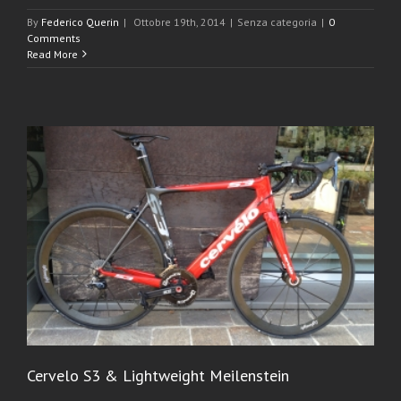
By
Federico Querin
|
Ottobre 19th, 2014
|
Senza categoria
|
0
Comments
Read More
Cervelo S3 & Lightweight Meilenstein