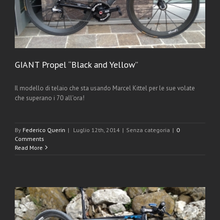
GIANT Propel “Black and Yellow”
Il modello di telaio che sta usando Marcel Kittel per le sue volate
che superano i 70 all'ora!
By
Federico Querin
|
Luglio 12th, 2014
|
Senza categoria
|
0
Comments
Read More