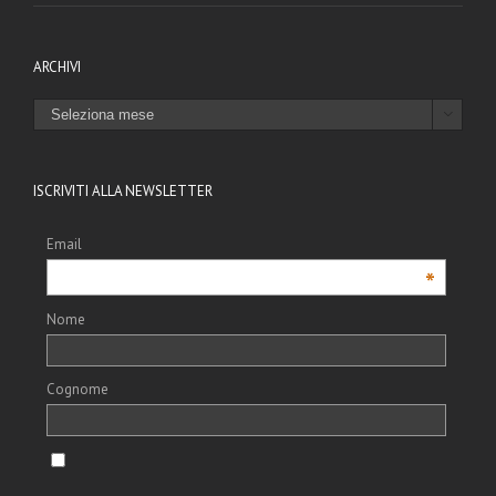
ARCHIVI
ARCHIVI

ISCRIVITI ALLA NEWSLETTER
Email
*
Nome
Cognome