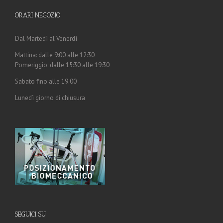
ORARI NEGOZIO
Dal Martedì al Venerdì
Mattina: dalle 9:00 alle 12:30
Pomeriggio: dalle 15:30 alle 19:30
Sabato fino alle 19.00
Lunedì giorno di chiusura
SEGUICI SU