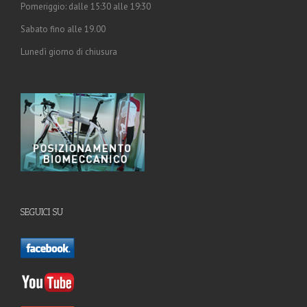
Pomeriggio: dalle 15:30 alle 19:30
Sabato fino alle 19.00
Lunedì giorno di chiusura
SEGUICI SU