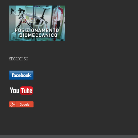
SEGUICI SU