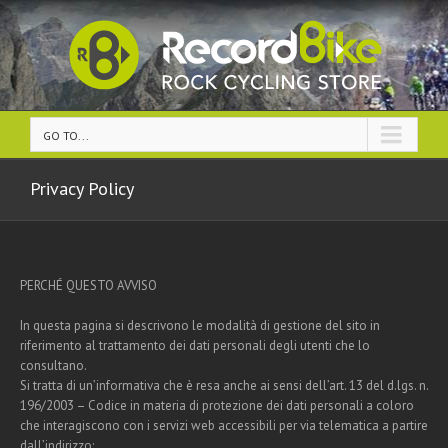
GO TO...
Privacy Policy
PERCHÉ QUESTO AVVISO
In questa pagina si descrivono le modalità di gestione del sito in
riferimento al trattamento dei dati personali degli utenti che lo
consultano.
Si tratta di un’informativa che è resa anche ai sensi dell’art. 13 del d.lgs. n.
196/2003 – Codice in materia di protezione dei dati personali a coloro
che interagiscono con i servizi web accessibili per via telematica a partire
dall’indirizzo: